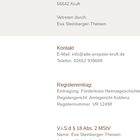
56642 Kruft
Vetreten durch:
Eva Steinberger-Theisen
Kontakt
E-Mail: info@alte-propstei-kruft.de
Telefon: 02652 939688
Registereintrag:
Eintragung: Förderkreis Heimatgeschichte 
Registergericht: Amtsgericht Koblenz
Registernummer: VR 12498
V.i.S.d § 18 Abs. 2 MStV
Name: Eva Steinberger-Theisen