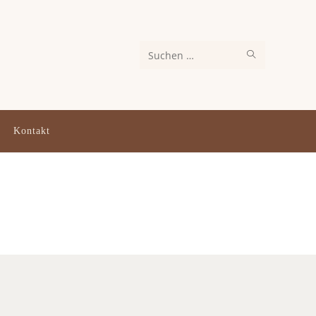
Diese
Website
durchsuchen
Kontakt