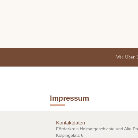
Wir Über 
Impressum
Kontaktdaten
Förderkreis Heimatgeschichte und Alte Pro
Kolpingplatz 6