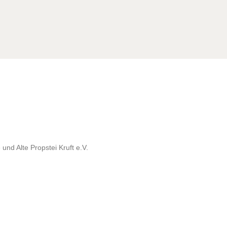
und Alte Propstei Kruft e.V.