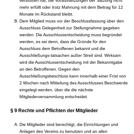
verstoßen hat, die Voraussetzungen der Satzung nicht
mehr erfüllt oder trotz Mahnung mit dem Beitrag für 12
Monate im Rückstand bleibt.
Dem Mitglied muss vor der Beschlussfassung über den
Ausschluss Gelegenheit zur Stellungnahme gegeben
werden. Die Ausschlussentscheidung muss begründet
werden, es sei denn, dass die Gründe für den
Ausschluss dem Betroffenen bekannt und die
Ausschließungs-tatsachen außer Streit sind. Wirksam
wird die Ausschlussentscheidung mit der Bekanntgabe
an den Betroffenen. Gegen den
Ausschließungsbeschluss kann innerhalb einer Frist von
2 Wochen nach Mitteilung des Ausschlusses Beschwerde
eingelegt werden, über die die nächste
Mitgliederversammlung entscheidet.
§ 9 Rechte und Pflichten der Mitglieder
Die Mitglieder sind berechtigt, die Einrichtungen und
Anlagen des Vereins zu benutzen und an allen