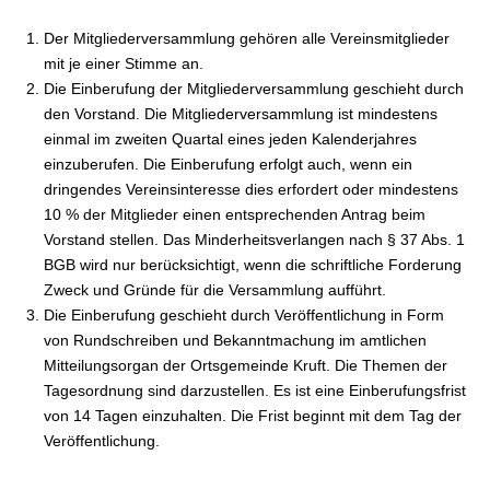
Der Mitgliederversammlung gehören alle Vereinsmitglieder
mit je einer Stimme an.
Die Einberufung der Mitgliederversammlung geschieht durch
den Vorstand. Die Mitgliederversammlung ist mindestens
einmal im zweiten Quartal eines jeden Kalenderjahres
einzuberufen. Die Einberufung erfolgt auch, wenn ein
dringendes Vereinsinteresse dies erfordert oder mindestens
10 % der Mitglieder einen entsprechenden Antrag beim
Vorstand stellen. Das Minderheitsverlangen nach § 37 Abs. 1
BGB wird nur berücksichtigt, wenn die schriftliche Forderung
Zweck und Gründe für die Versammlung aufführt.
Die Einberufung geschieht durch Veröffentlichung in Form
von Rundschreiben und Bekanntmachung im amtlichen
Mitteilungsorgan der Ortsgemeinde Kruft. Die Themen der
Tagesordnung sind darzustellen. Es ist eine Einberufungsfrist
von 14 Tagen einzuhalten. Die Frist beginnt mit dem Tag der
Veröffentlichung.