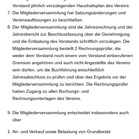
Vorstand jährlich vorzulegenden Haushaltsplan des Vereins.
Die Mitgliederversammlung hat Satzungsänderungen und
Vereinsauflösungen zu beschließen.
Der Mitgliederversammlung sind die Jahresrechnung und der
Jahresbericht zur Beschlussfassung über die Genehmigung
und die Entlastung des Vorstands schriftlich vorzulegen. Die
Mitgliederversammlung bestellt 2 Rechnungsprüfer, die
weder dem Vorstand noch einem vom Vorstand einberufenen
Gremium angehören und auch nicht Angestellte des Vereins
sein dürfen, um die Buchführung einschließlich
Jahresabschluss zu prüfen und über das Ergebnis vor der
Mitgliederversammlung zu berichten. Die Rechnungsprüfer
haben Zugang zu allen Buchungs- und
Rechnungsunterlagen des Vereins.
Die Mitgliederversammlung entscheidet insbesondere auch
über
An- und Verkauf sowie Belastung von Grundbesitz