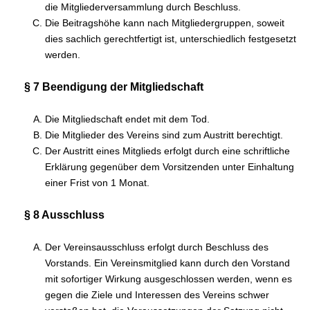
die Mitgliederversammlung durch Beschluss.
Die Beitragshöhe kann nach Mitgliedergruppen, soweit
dies sachlich gerechtfertigt ist, unterschiedlich festgesetzt
werden.
§ 7 Beendigung der Mitgliedschaft
Die Mitgliedschaft endet mit dem Tod.
Die Mitglieder des Vereins sind zum Austritt berechtigt.
Der Austritt eines Mitglieds erfolgt durch eine schriftliche
Erklärung gegenüber dem Vorsitzenden unter Einhaltung
einer Frist von 1 Monat.
§ 8 Ausschluss
Der Vereinsausschluss erfolgt durch Beschluss des
Vorstands. Ein Vereinsmitglied kann durch den Vorstand
mit sofortiger Wirkung ausgeschlossen werden, wenn es
gegen die Ziele und Interessen des Vereins schwer