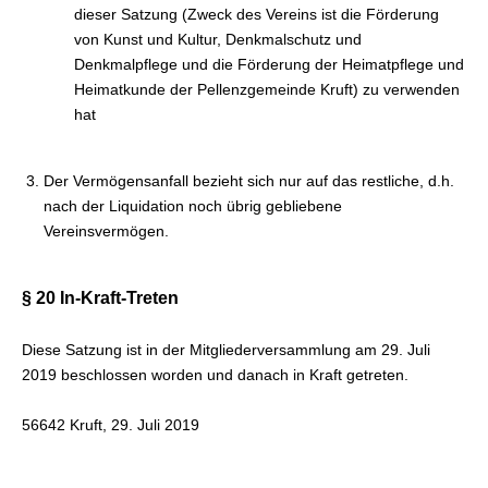
dieser Satzung (Zweck des Vereins ist die Förderung
von Kunst und Kultur, Denkmalschutz und
Denkmalpflege und die Förderung der Heimatpflege und
Heimatkunde der Pellenzgemeinde Kruft) zu verwenden
hat
Der Vermögensanfall bezieht sich nur auf das restliche, d.h.
nach der Liquidation noch übrig gebliebene
Vereinsvermögen.
§ 20 In-Kraft-Treten
Diese Satzung ist in der Mitgliederversammlung am 29. Juli
2019 beschlossen worden und danach in Kraft getreten.
56642 Kruft, 29. Juli 2019