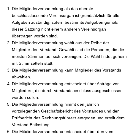
Die Mitgliederversammlung als das oberste
beschlussfassende Vereinsorgan ist grundsätzlich für alle
Aufgaben zuständig, sofern bestimmte Aufgaben gemäß
dieser Satzung nicht einem anderen Vereinsorgan
übertragen worden sind.
Die Mitgliederversammlung wählt aus der Reihe der
Mitglieder den Vorstand. Gewählt sind die Personen, die die
meisten Stimmen auf sich vereinigen. Die Wahl findet geheim
mit Stimmzetteln statt.
Die Mitgliederversammlung kann Mitglieder des Vorstands
abwählen.
Die Mitgliederversammlung entscheidet über Anträge von
Mitgliedern, die durch Vorstandsbeschluss ausgeschlossen
werden sollen.
Die Mitgliederversammlung nimmt den jährlich
vorzulegenden Geschäftsbericht des Vorstandes und den
Prüfbericht des Rechnungsführers entgegen und erteilt dem
Vorstand Entlastung.
Die Mitgliederversammlung entscheidet über den vom