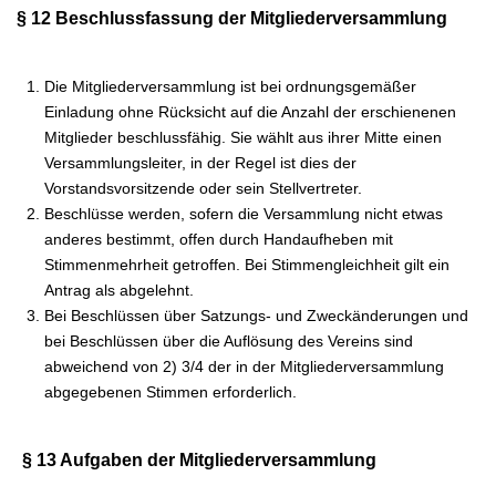
§ 12 Beschlussfassung der Mitgliederversammlung
Die Mitgliederversammlung ist bei ordnungsgemäßer
Einladung ohne Rücksicht auf die Anzahl der erschienenen
Mitglieder beschlussfähig. Sie wählt aus ihrer Mitte einen
Versammlungsleiter, in der Regel ist dies der
Vorstandsvorsitzende oder sein Stellvertreter.
Beschlüsse werden, sofern die Versammlung nicht etwas
anderes bestimmt, offen durch Handaufheben mit
Stimmenmehrheit getroffen. Bei Stimmengleichheit gilt ein
Antrag als abgelehnt.
Bei Beschlüssen über Satzungs- und Zweckänderungen und
bei Beschlüssen über die Auflösung des Vereins sind
abweichend von 2) 3/4 der in der Mitgliederversammlung
abgegebenen Stimmen erforderlich.
§ 13 Aufgaben der Mitgliederversammlung