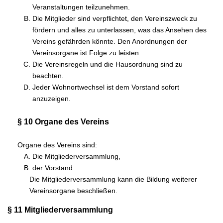
Veranstaltungen teilzunehmen.
Die Mitglieder sind verpflichtet, den Vereinszweck zu
fördern und alles zu unterlassen, was das Ansehen des
Vereins gefährden könnte. Den Anordnungen der
Vereinsorgane ist Folge zu leisten.
Die Vereinsregeln und die Hausordnung sind zu
beachten.
Jeder Wohnortwechsel ist dem Vorstand sofort
anzuzeigen.
§ 10 Organe des Vereins
Organe des Vereins sind:
Die Mitgliederversammlung,
der Vorstand
Die Mitgliederversammlung kann die Bildung weiterer
Vereinsorgane beschließen.
§ 11 Mitgliederversammlung