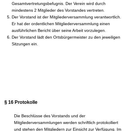
Gesamtvertretungsbefugnis. Der Verein wird durch
mindestens 2 Mitglieder des Vorstandes vertreten.
Der Vorstand ist der Mitgliederversammlung verantwortlich.
Er hat der ordentlichen Mitgliederversammlung einen
ausführlichen Bericht über seine Arbeit vorzulegen.
Der Vorstand lädt den Ortsbürgermeister zu den jeweiligen
Sitzungen ein.
§ 16 Protokolle
Die Beschlüsse des Vorstands und der
Mitgliederversammlungen werden schriftlich protokolliert
und stehen den Mitgliedern zur Einsicht zur Verfügung. Im