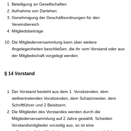
Beteiligung an Gesellschaften
Aufnahme von Darlehen
Genehmigung der Geschäftsordnungen für den
Vereinsbereich
Mitgliedsbeiträge
Die Mitgliederversammlung kann über weitere
Angelegenheiten beschließen, die ihr vom Vorstand oder aus
der Mitgliedschaft vorgelegt werden.
§ 14 Vorstand
Der Vorstand besteht aus dem 1. Vorsitzenden, dem
stellvertretenden Vorsitzenden, dem Schatzmeister, dem
Schriftführer und 2 Beisitzern.
Die Mitglieder des Vorstandes werden durch die
Mitgliederversammlung auf 2 Jahre gewählt. Scheiden
Vorstandsmitglieder vorzeitig aus, so ist eine