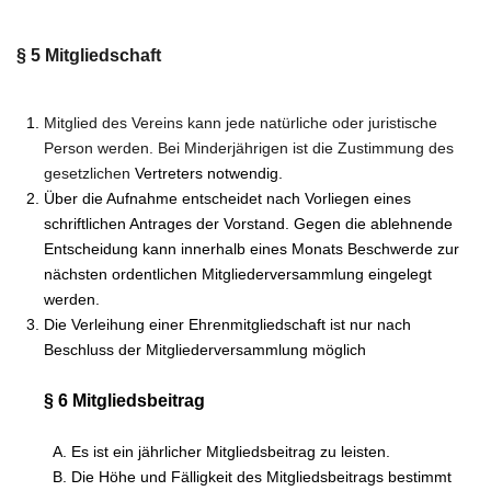
§ 5 Mitgliedschaft
Mitglied des Vereins kann jede natürliche oder juristische
Person werden. Bei Minderjährigen ist die Zustimmung des
gesetzlichen
Vertreters notwendig.
Über die Aufnahme entscheidet nach Vorliegen eines
schriftlichen Antrages der Vorstand. Gegen die ablehnende
Entscheidung kann innerhalb eines Monats Beschwerde zur
nächsten ordentlichen Mitgliederversammlung eingelegt
werden.
Die Verleihung einer Ehrenmitgliedschaft ist nur nach
Beschluss der Mitgliederversammlung möglich
§ 6 Mitgliedsbeitrag
Es ist ein jährlicher Mitgliedsbeitrag zu leisten.
Die Höhe und Fälligkeit des Mitgliedsbeitrags bestimmt