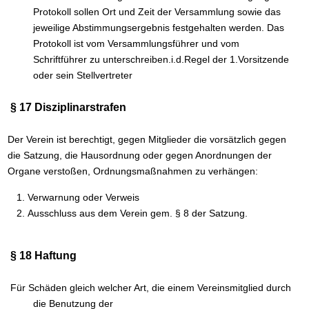
Protokoll sollen Ort und Zeit der Versammlung sowie das
jeweilige Abstimmungsergebnis festgehalten werden. Das
Protokoll ist vom Versammlungsführer und vom
Schriftführer zu unterschreiben.i.d.Regel der 1.Vorsitzende
oder sein Stellvertreter
§ 17 Disziplinarstrafen
Der Verein ist berechtigt, gegen Mitglieder die vorsätzlich gegen
die Satzung, die Hausordnung oder gegen Anordnungen der
Organe verstoßen, Ordnungsmaßnahmen zu verhängen:
Verwarnung oder Verweis
Ausschluss aus dem Verein gem. § 8 der Satzung.
§ 18 Haftung
Für Schäden gleich welcher Art, die einem Vereinsmitglied durch
die Benutzung der