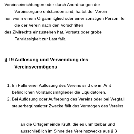
Vereinseinrichtungen oder durch Anordnungen der
Vereinsorgane entstanden sind, haftet der Verein
nur, wenn einem Organmitglied oder einer sonstigen Person, für
die der Verein nach den Vorschriften
des Zivilrechts einzustehen hat, Vorsatz oder grobe
Fahrlässigkeit zur Last fällt.
§ 19 Auflösung und Verwendung des
Vereinsvermögens
Im Falle einer Auflösung des Vereins sind die im Amt
befindlichen Vorstandsmitglieder die Liquidatoren.
Bei Auflösung oder Aufhebung des Vereins oder bei Wegfall
steuerbegünstigter Zwecke fällt das Vermögen des Vereins
an die Ortsgemeinde Kruft, die es unmittelbar und
ausschließlich im Sinne des Vereinszwecks aus § 3