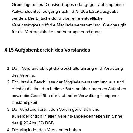
Grundlage eines Dienstvertrages oder gegen Zahlung einer
Aufwandsentschädigung nach§ 3 Nr.26a EStG ausgeübt
werden. Die Entscheidung über eine entgeltliche
Vereinstätigkeit trifft die Mitgliederversammlung. Gleiches gilt
für die Vertragsinhalte und Vertragsbeendigung.
§ 15 Aufgabenbereich des Vorstandes
Dem Vorstand obliegt die Geschäftsführung und Vertretung
des Vereins.
Er führt die Beschlüsse der Mitgliederversammlung aus und
erledigt die ihm durch diese Satzung übertragenen Aufgaben
sowie die Geschäfte der laufenden Verwaltung in eigener
Zuständigkeit.
Der Vorstand vertritt den Verein gerichtlich und
außergerichtlich in allen Vereins-angelegenheiten im Sinne
des § 26 Abs. (2) BGB.
Die Mitglieder des Vorstandes haben