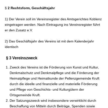
§
2 Rechtsform, Geschäftsjahr
1) Der Verein soll im Vereinsregister des Amtsgerichtes Koblenz
eingetragen werden. Nach Eintragung ins Vereinsregister führt
er den Zusatz e.V.
2) Das Geschäftsjahr des Vereins ist mit dem Kalenderjahr
identisch
§ 3 Vereinszweck
Zweck des Vereins ist die Förderung von Kunst und Kultur,
Denkmalschutz und Denkmalpflege und die Förderung der
Heimatpflege und Heimatkunde der Pellenzgemeinde Kruft
durch die ideelle und finanzielle und materielle Förderung
und Pflege
von Geschichts- und Kulturgütern der
Ortsgemeinde Kruft.
Der Satzungszweck wird insbesondere verwirklicht durch
Beschaffung von Mitteln durch Beiträge, Spenden sowie