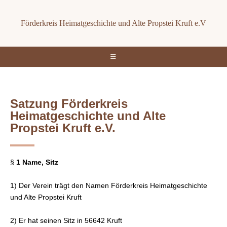
Förderkreis Heimatgeschichte und Alte Propstei Kruft e.V
Satzung Förderkreis
Heimatgeschichte und Alte
Propstei Kruft e.V.
§
1 Name, Sitz
1) Der Verein trägt den Namen Förderkreis Heimatgeschichte
und Alte Propstei Kruft
2) Er hat seinen Sitz in 56642 Kruft