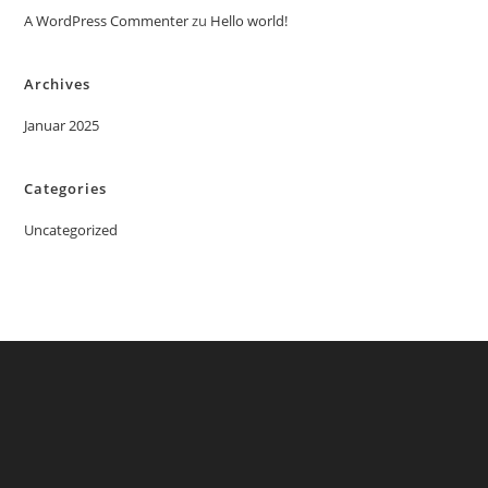
A WordPress Commenter
zu
Hello world!
Archives
Januar 2025
Categories
Uncategorized